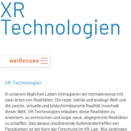
XR
zum
Inhalt
Technologien
XR-Technologien
In unserem täglichen Leben interagieren wir normalerweise mit
zwei Arten von Realitäten: Die reale, taktile und analoge Welt und
die zweite, virtuelle und bildschirmbasierte Realität innerhalb
dieser Welt. XR-Technologien erlauben, diese Realitäten zu
erweitern, zu vermischen und sogar neue, abgegrenzte Realitäten
zu schaffen. Das daraus resultierende Aufeinandertreffen von
Paradigmen ist der Kern der Forschung im XR-Lab: Wie verbinden