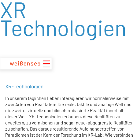
XR
zum
Inhalt
Technologien
XR-Technologien
In unserem täglichen Leben interagieren wir normalerweise mit
zwei Arten von Realitäten: Die reale, taktile und analoge Welt und
die zweite, virtuelle und bildschirmbasierte Realität innerhalb
dieser Welt. XR-Technologien erlauben, diese Realitäten zu
erweitern, zu vermischen und sogar neue, abgegrenzte Realitäten
zu schaffen. Das daraus resultierende Aufeinandertreffen von
Paradigmen ist der Kern der Forschung im XR-Lab: Wie verbinden