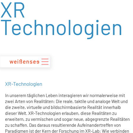
XR
zum
Inhalt
Technologien
XR-Technologien
In unserem täglichen Leben interagieren wir normalerweise mit
zwei Arten von Realitäten: Die reale, taktile und analoge Welt und
die zweite, virtuelle und bildschirmbasierte Realität innerhalb
dieser Welt. XR-Technologien erlauben, diese Realitäten zu
erweitern, zu vermischen und sogar neue, abgegrenzte Realitäten
zu schaffen. Das daraus resultierende Aufeinandertreffen von
Paradigmen ist der Kern der Forschung im XR-Lab: Wie verbinden