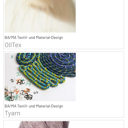
BA/MA Textil- und Material-Design
OilTex
BA/MA Textil- und Material-Design
Tyarn