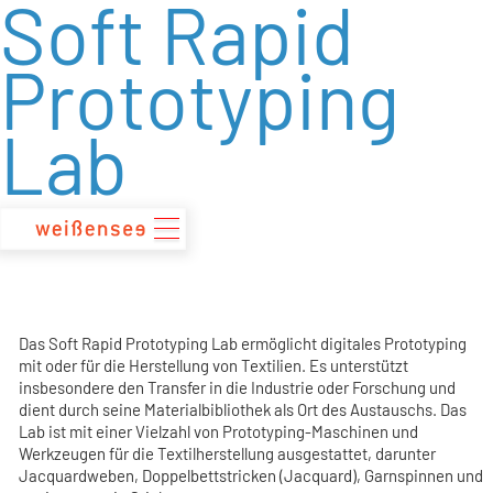
Soft Rapid
zum
Inhalt
Prototyping
Lab
Das Soft Rapid Prototyping Lab ermöglicht digitales Prototyping
mit oder für die Herstellung von Textilien. Es unterstützt
insbesondere den Transfer in die Industrie oder Forschung und
dient durch seine Materialbibliothek als Ort des Austauschs. Das
Lab ist mit einer Vielzahl von Prototyping-Maschinen und
Werkzeugen für die Textilherstellung ausgestattet, darunter
Jacquardweben, Doppelbettstricken (Jacquard), Garnspinnen und