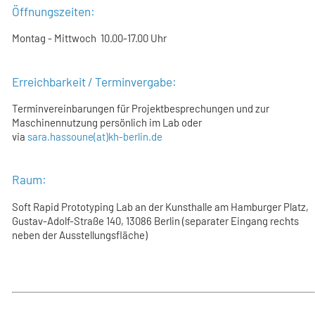
Öffnungszeiten:
Montag - Mittwoch 10.00-17.00 Uhr
Erreichbarkeit / Terminvergabe:
Terminvereinbarungen für Projektbesprechungen und zur
Maschinennutzung persönlich im Lab oder
via
sara.hassoune(at)kh-berlin.de
Raum:
Soft Rapid Prototyping Lab an der Kunsthalle am Hamburger Platz,
Gustav-Adolf-Straße 140, 13086 Berlin (separater Eingang rechts
neben der Ausstellungsfläche)