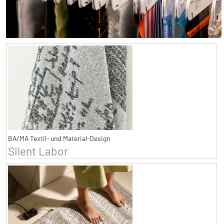
BA/MA Textil- und Material-Design
Silent Labor