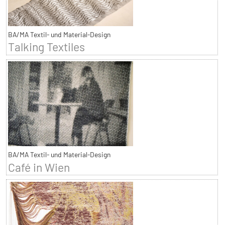
BA/MA Textil- und Material-Design
Talking Textiles
BA/MA Textil- und Material-Design
Café in Wien