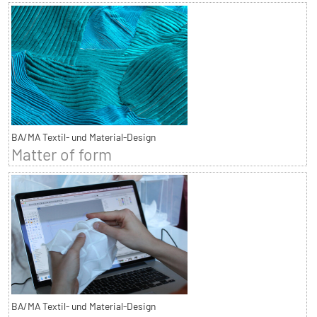
BA/MA Textil- und Material-Design
Matter of form
BA/MA Textil- und Material-Design