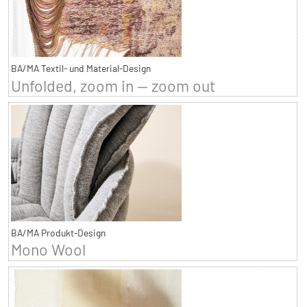
BA/MA Textil- und Material-Design
Unfolded, zoom in — zoom out
BA/MA Produkt-Design
Mono Wool