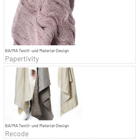
BA/MA Textil- und Material-Design
Papertivity
BA/MA Textil- und Material-Design
Recode