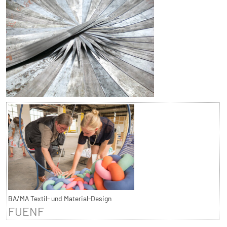
BA/MA Textil- und Material-Design
FUENF