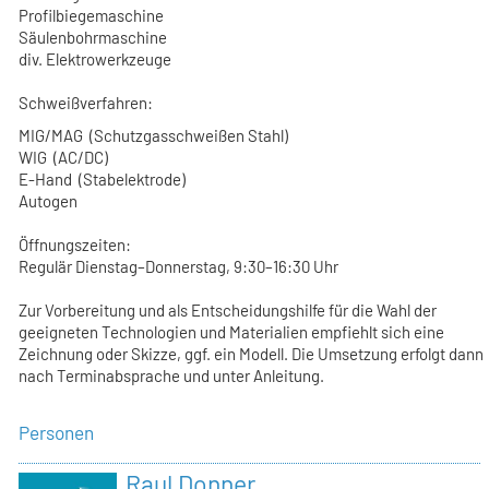
Profilbiegemaschine
Säulenbohrmaschine
div. Elektrowerkzeuge
Schweißverfahren:
MIG/MAG (Schutzgasschweißen Stahl)
WIG (AC/DC)
E-Hand (Stabelektrode)
Autogen
Öffnungszeiten:
Regulär Dienstag–Donnerstag, 9:30–16:30 Uhr
Zur Vorbereitung und als Entscheidungshilfe für die Wahl der
geeigneten Technologien und Materialien empfiehlt sich eine
Zeichnung oder Skizze, ggf. ein Modell. Die Umsetzung erfolgt dann
nach Terminabsprache und unter Anleitung.
Personen
Raul Donner