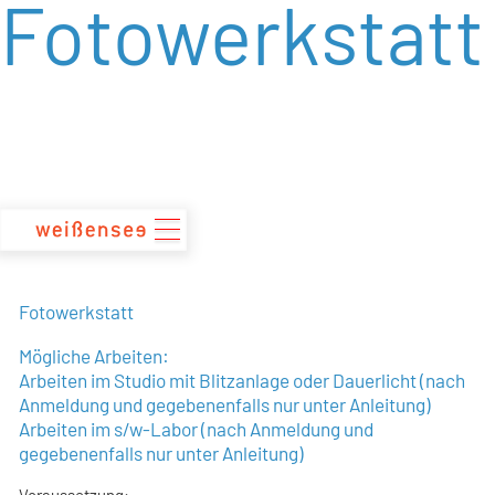
Fotowerkstatt
zum
Inhalt
Fotowerkstatt
Mögliche Arbeiten:
Arbeiten im Studio mit Blitzanlage oder Dauerlicht (nach
Anmeldung und gegebenenfalls nur unter Anleitung)
Arbeiten im s/w-Labor (nach Anmeldung und
gegebenenfalls nur unter Anleitung)
Voraussetzung: