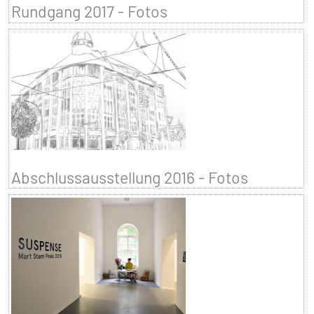
Rundgang 2017 - Fotos
Abschlussausstellung 2016 - Fotos