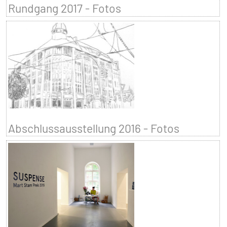
Rundgang 2017 - Fotos
Abschlussausstellung 2016 - Fotos