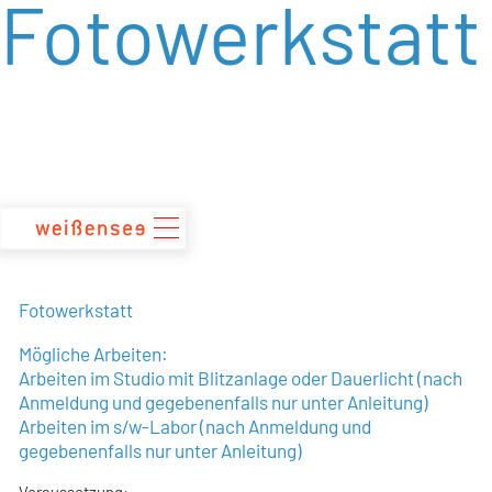
Fotowerkstatt
zum
Inhalt
Fotowerkstatt
Mögliche Arbeiten:
Arbeiten im Studio mit Blitzanlage oder Dauerlicht (nach
Anmeldung und gegebenenfalls nur unter Anleitung)
Arbeiten im s/w-Labor (nach Anmeldung und
gegebenenfalls nur unter Anleitung)
Voraussetzung: