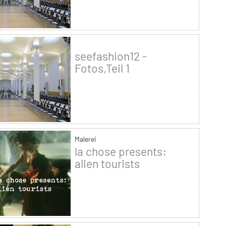
seefashion12 -
Fotos,Teil 1
Malerei
la chose presents:
alien tourists