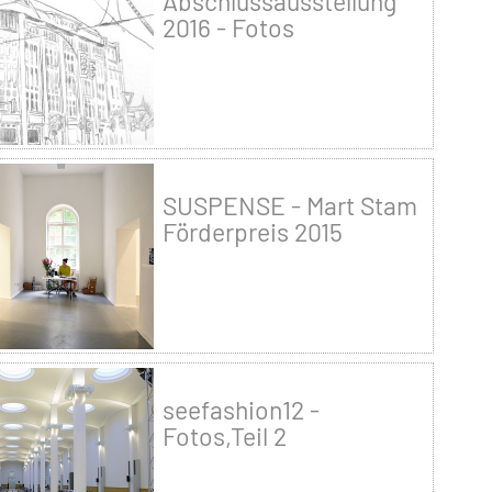
Abschlussausstellung
2016 - Fotos
SUSPENSE - Mart Stam
Förderpreis 2015
seefashion12 -
Fotos,Teil 2