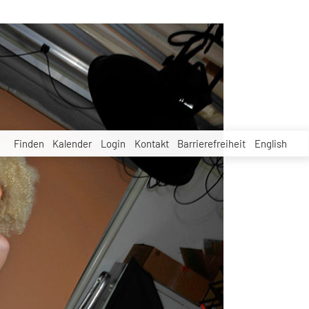
Finden
Kalender
Login
Kontakt
Barrierefreiheit
English