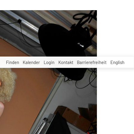
Finden
Kalender
Login
Kontakt
Barrierefreiheit
English