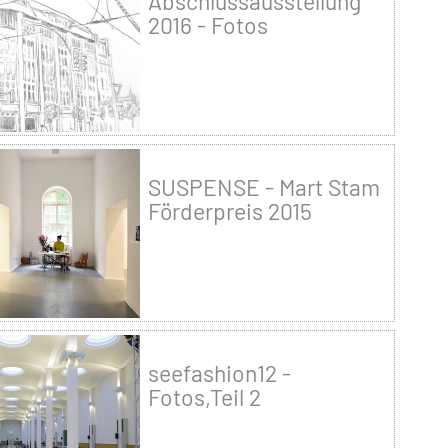
Abschlussausstellung
2016 - Fotos
SUSPENSE - Mart Stam
Förderpreis 2015
seefashion12 -
Fotos,Teil 2