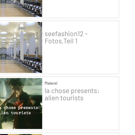
seefashion12 -
Fotos,Teil 1
Malerei
la chose presents:
alien tourists