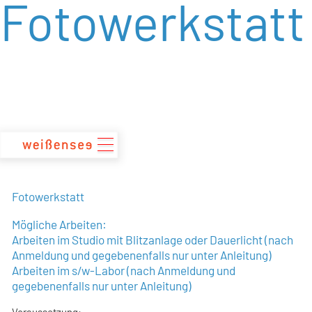
Fotowerkstatt
zum
Inhalt
Fotowerkstatt
Mögliche Arbeiten:
Arbeiten im Studio mit Blitzanlage oder Dauerlicht (nach
Anmeldung und gegebenenfalls nur unter Anleitung)
Arbeiten im s/w-Labor (nach Anmeldung und
gegebenenfalls nur unter Anleitung)
Voraussetzung: