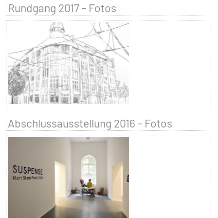
Rundgang 2017 - Fotos
Abschlussausstellung 2016 - Fotos