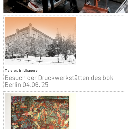
Malerei, Bildhauerei
Besuch der Druckwerkstätten des bbk
Berlin 04.06.´25