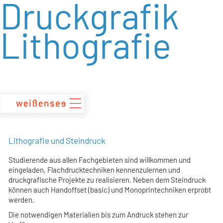
Druckgrafik
zum
Inhalt
Lithografie
Lithografie und Steindruck
Studierende aus allen Fachgebieten sind willkommen und
eingeladen, Flachdrucktechniken kennenzulernen und
druckgrafische Projekte zu realisieren. Neben dem Steindruck
können auch Handoffset (basic) und Monoprintechniken erprobt
werden.
Die notwendigen Materialien bis zum Andruck stehen zur