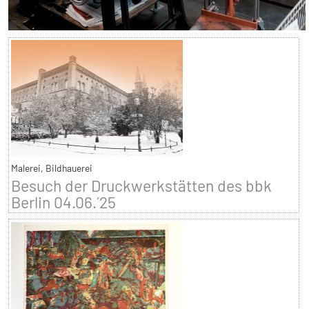
Malerei, Bildhauerei
Besuch der Druckwerkstätten des bbk
Berlin 04.06.´25