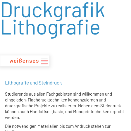
Druckgrafik
zum
Inhalt
Lithografie
Lithografie und Steindruck
Studierende aus allen Fachgebieten sind willkommen und
eingeladen, Flachdrucktechniken kennenzulernen und
druckgrafische Projekte zu realisieren. Neben dem Steindruck
können auch Handoffset (basic) und Monoprintechniken erprobt
werden.
Die notwendigen Materialien bis zum Andruck stehen zur