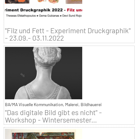
"Filz und Fett - Experiment Druckgraphik"
- 23.09.- 03.11.2022
BA/MA Visuelle Kommunikation, Malerei, Bildhauerei
"Das digitale Bild gibt es nicht" -
Workshop - Wintersemester...