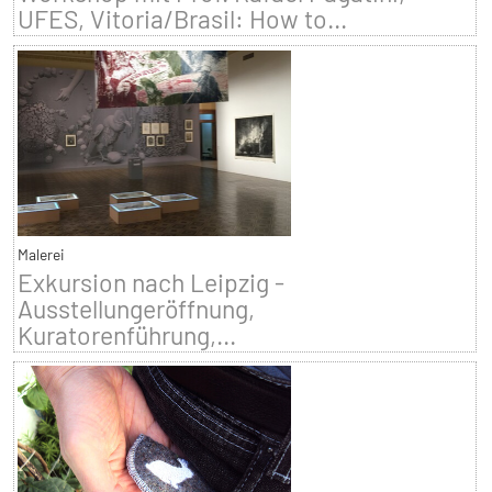
UFES, Vitoria/Brasil: How to...
Malerei
Exkursion nach Leipzig -
Ausstellungeröffnung,
Kuratorenführung,...