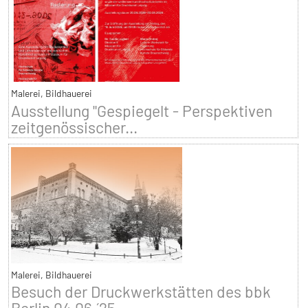
Malerei, Bildhauerei
Ausstellung "Gespiegelt - Perspektiven
zeitgenössischer...
Malerei, Bildhauerei
Besuch der Druckwerkstätten des bbk