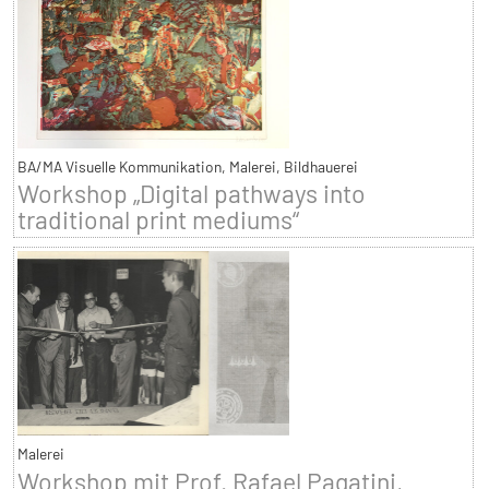
BA/MA Visuelle Kommunikation, Malerei, Bildhauerei
Workshop „Digital pathways into
traditional print mediums“
Malerei
Workshop mit Prof. Rafael Pagatini,