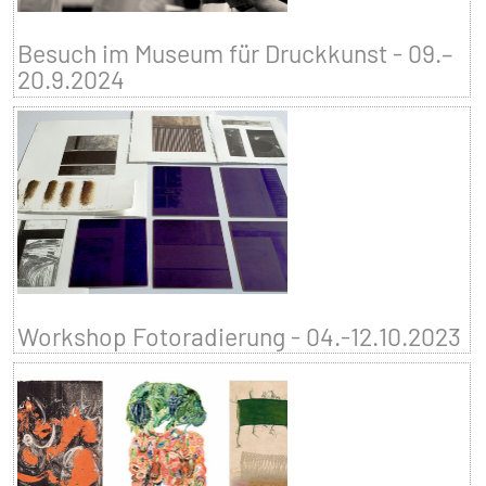
Besuch im Museum für Druckkunst - 09.–
20.9.2024
Workshop Fotoradierung - 04.-12.10.2023