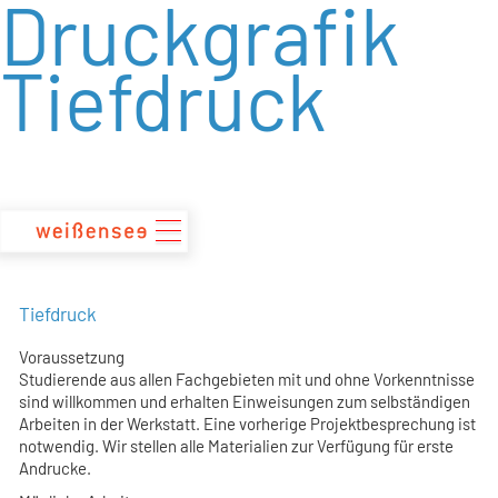
Druckgrafik
zum
Inhalt
Tiefdruck
Tiefdruck
Voraussetzung
Studierende aus allen Fachgebieten mit und ohne Vorkenntnisse
sind willkommen und erhalten Einweisungen zum selbständigen
Arbeiten in der Werkstatt. Eine vorherige Projektbesprechung ist
notwendig. Wir stellen alle Materialien zur Verfügung für erste
Andrucke.