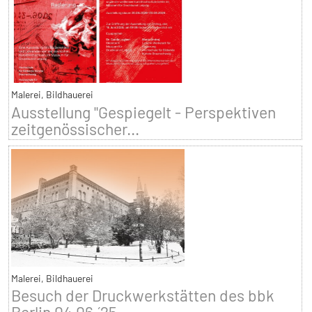
Malerei, Bildhauerei
Ausstellung "Gespiegelt - Perspektiven
zeitgenössischer...
Malerei, Bildhauerei
Besuch der Druckwerkstätten des bbk