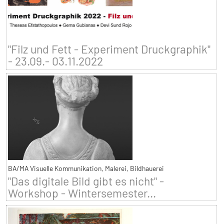
"Filz und Fett - Experiment Druckgraphik"
- 23.09.- 03.11.2022
BA/MA Visuelle Kommunikation, Malerei, Bildhauerei
"Das digitale Bild gibt es nicht" -
Workshop - Wintersemester...