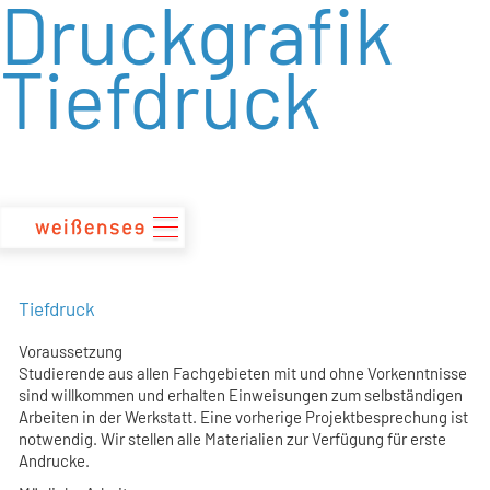
Druckgrafik
zum
Inhalt
Tiefdruck
Tiefdruck
Voraussetzung
Studierende aus allen Fachgebieten mit und ohne Vorkenntnisse
sind willkommen und erhalten Einweisungen zum selbständigen
Arbeiten in der Werkstatt. Eine vorherige Projektbesprechung ist
notwendig. Wir stellen alle Materialien zur Verfügung für erste
Andrucke.