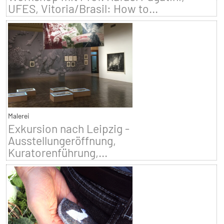
UFES, Vitoria/Brasil: How to...
Malerei
Exkursion nach Leipzig -
Ausstellungeröffnung,
Kuratorenführung,...