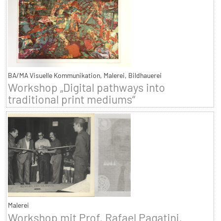
BA/MA Visuelle Kommunikation, Malerei, Bildhauerei
Workshop „Digital pathways into
traditional print mediums“
Malerei
Workshop mit Prof. Rafael Pagatini,