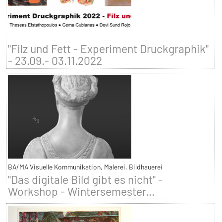
"Filz und Fett - Experiment Druckgraphik"
- 23.09.- 03.11.2022
BA/MA Visuelle Kommunikation, Malerei, Bildhauerei
"Das digitale Bild gibt es nicht" -
Workshop - Wintersemester...