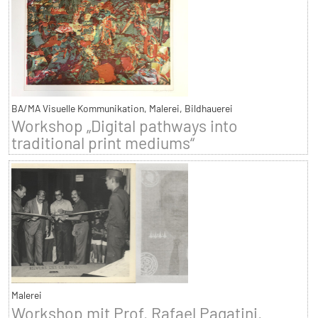
BA/MA Visuelle Kommunikation, Malerei, Bildhauerei
Workshop „Digital pathways into
traditional print mediums“
Malerei
Workshop mit Prof. Rafael Pagatini,