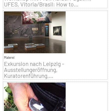
UFES, Vitoria/Brasil: How to...
Malerei
Exkursion nach Leipzig -
Ausstellungeröffnung,
Kuratorenführung,...