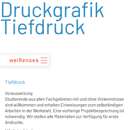
Druckgrafik
zum
Inhalt
Tiefdruck
Tiefdruck
Voraussetzung
Studierende aus allen Fachgebieten mit und ohne Vorkenntnisse
sind willkommen und erhalten Einweisungen zum selbständigen
Arbeiten in der Werkstatt. Eine vorherige Projektbesprechung ist
notwendig. Wir stellen alle Materialien zur Verfügung für erste
Andrucke.