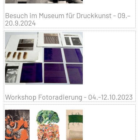
Besuch im Museum für Druckkunst - 09.–
20.9.2024
Workshop Fotoradierung - 04.-12.10.2023