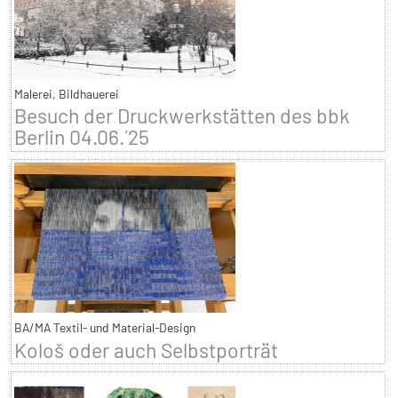
Malerei, Bildhauerei
Besuch der Druckwerkstätten des bbk
Berlin 04.06.´25
BA/MA Textil- und Material-Design
Kološ oder auch Selbstporträt