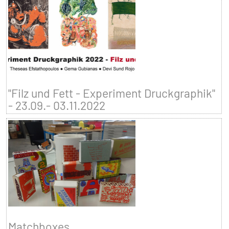
"Filz und Fett - Experiment Druckgraphik"
- 23.09.- 03.11.2022
Matchboxes