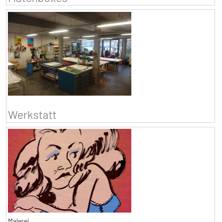
Werkstatt
Malerei