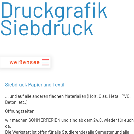
Druckgrafik
zum
Inhalt
Siebdruck
Siebdruck Papier und Textil
... und auf alle anderen flachen Materialien (Holz, Glas, Metal, PVC,
Beton, etc.)
Öffnungszeiten
wir machen SOMMERFERIEN und sind ab dem 24.8. wieder für euch
da.
Die Werkstatt ist offen für alle Studierende (alle Semester und alle