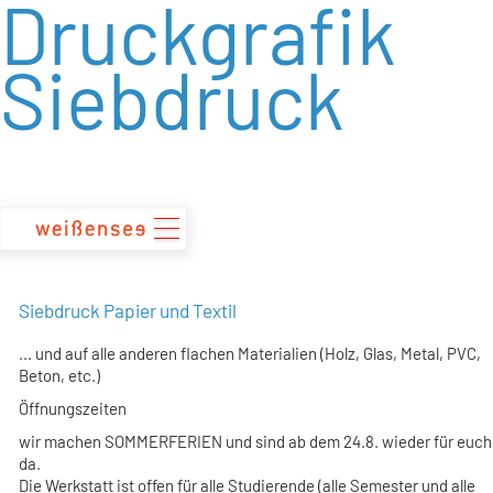
Druckgrafik
zum
Inhalt
Siebdruck
Siebdruck Papier und Textil
... und auf alle anderen flachen Materialien (Holz, Glas, Metal, PVC,
Beton, etc.)
Öffnungszeiten
wir machen SOMMERFERIEN und sind ab dem 24.8. wieder für euch
da.
Die Werkstatt ist offen für alle Studierende (alle Semester und alle