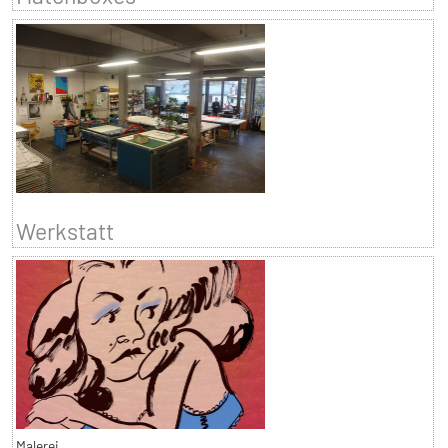
Werkstatt
Malerei