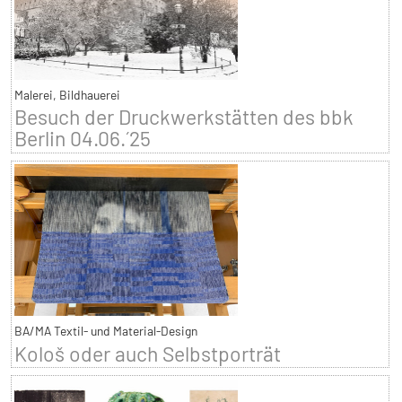
Malerei, Bildhauerei
Besuch der Druckwerkstätten des bbk
Berlin 04.06.´25
BA/MA Textil- und Material-Design
Kološ oder auch Selbstporträt