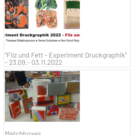
"Filz und Fett - Experiment Druckgraphik"
- 23.09.- 03.11.2022
Matchboxes