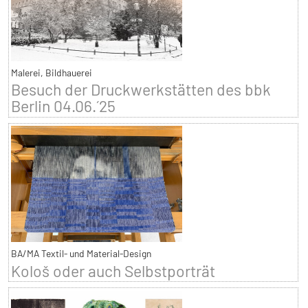
Malerei, Bildhauerei
Besuch der Druckwerkstätten des bbk
Berlin 04.06.´25
BA/MA Textil- und Material-Design
Kološ oder auch Selbstporträt