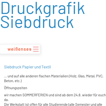
Druckgrafik
zum
Inhalt
Siebdruck
Siebdruck Papier und Textil
... und auf alle anderen flachen Materialien (Holz, Glas, Metal, PVC,
Beton, etc.)
Öffnungszeiten
wir machen SOMMERFERIEN und sind ab dem 24.8. wieder für euch
da.
Die Werkstatt ist offen für alle Studierende (alle Semester und alle