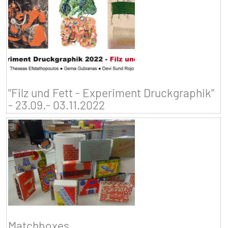
"Filz und Fett - Experiment Druckgraphik"
- 23.09.- 03.11.2022
Matchboxes