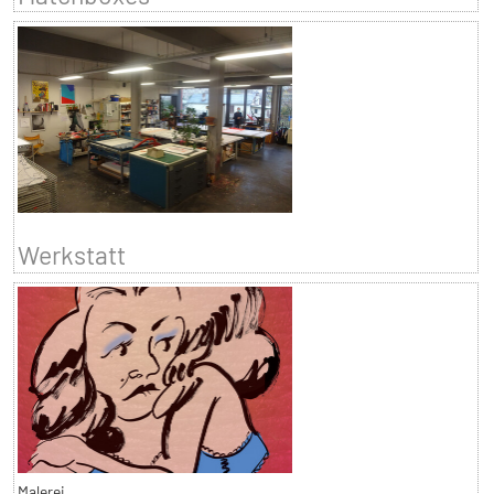
Werkstatt
Malerei