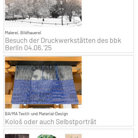
Malerei, Bildhauerei
Besuch der Druckwerkstätten des bbk
Berlin 04.06.´25
BA/MA Textil- und Material-Design
Kološ oder auch Selbstporträt