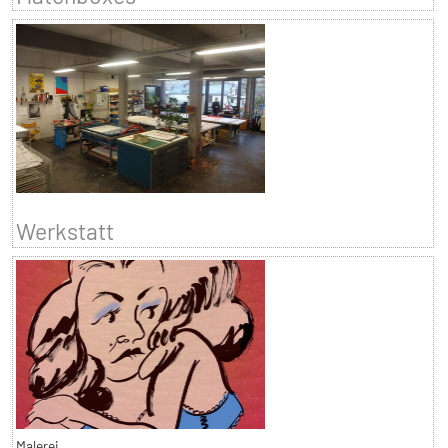
Werkstatt
Malerei