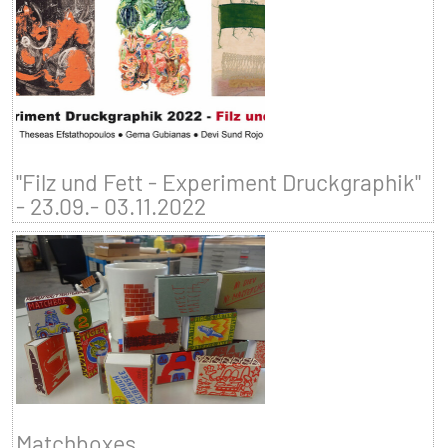
"Filz und Fett - Experiment Druckgraphik"
- 23.09.- 03.11.2022
Matchboxes