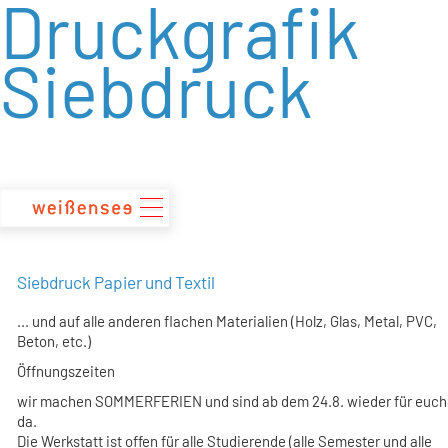
Druckgrafik
zum
Inhalt
Siebdruck
Siebdruck Papier und Textil
... und auf alle anderen flachen Materialien (Holz, Glas, Metal, PVC,
Beton, etc.)
Öffnungszeiten
wir machen SOMMERFERIEN und sind ab dem 24.8. wieder für euch
da.
Die Werkstatt ist offen für alle Studierende (alle Semester und alle