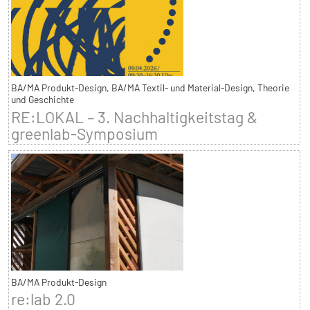
BA/MA Produkt-Design, BA/MA Textil- und Material-Design, Theorie
und Geschichte
RE:LOKAL – 3. Nachhaltigkeitstag &
greenlab-Symposium
BA/MA Produkt-Design
re:lab 2.0