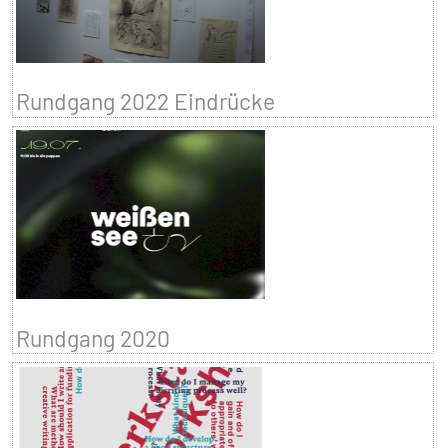
Rundgang 2022 Eindrücke
Rundgang 2020