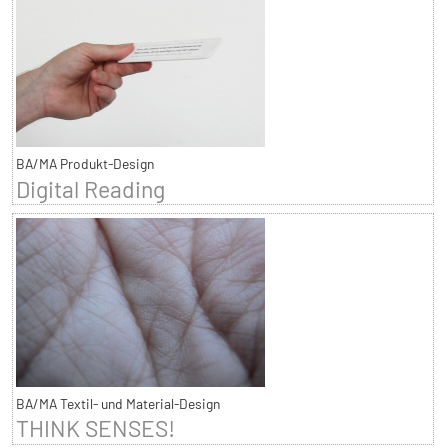
BA/MA Produkt-Design
Digital Reading
BA/MA Textil- und Material-Design
THINK SENSES!