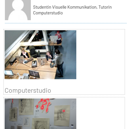
Studentin Visuelle Kommunikation, Tutorin
Computerstudio
Computerstudio