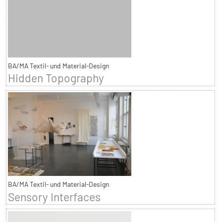
BA/MA Textil- und Material-Design
Hidden Topography
BA/MA Textil- und Material-Design
Sensory Interfaces