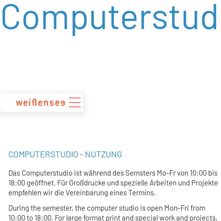
Computerstud
zum
Inhalt
COMPUTERSTUDIO - NUTZUNG
Das Computerstudio ist während des Semsters Mo-Fr von
10:00 bis
18:00
geöffnet. Für Großdrucke und spezielle Arbeiten und Projekte
empfehlen wir die Vereinbarung eines Termins.
During the semester, the computer studio is open Mon-Fri from
10:00 to 18:00
. For large format print and special work and projects,