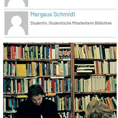
Margaux Schmidt
Studentin, Studentische Mitarbeiterin Bibliothek