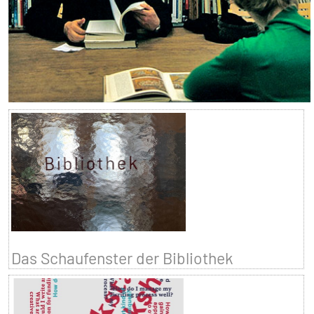
Das Schaufenster der Bibliothek