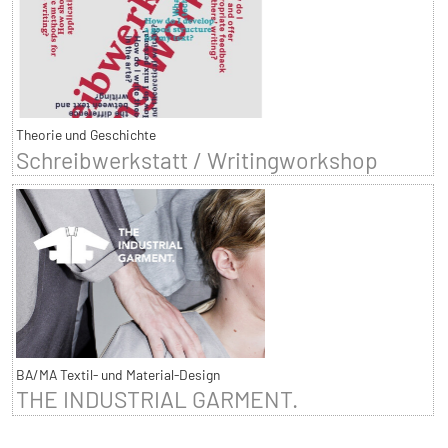
Theorie und Geschichte
Schreibwerkstatt / Writingworkshop
BA/MA Textil- und Material-Design
THE INDUSTRIAL GARMENT.