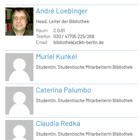
André Loebinger
Head, Leiter der Bibliothek
Raum
C 0.01
Telefon
030 / 47705 225/268
Email
bibliothek(at)kh-berlin.de
Muriel Kunkel
Studentin, Studentische Mitarbeiterin Bibliothek
Caterina Palumbo
Studentin, Studentische Mitarbeiterin Bibliothek
Claudia Redka
Studentin, Studentische Mitarbeiterin Bibliothek