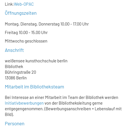
Link:
Web-OPAC
Öffnungszeiten
Montag, Dienstag, Donnerstag 10.00 - 17.00 Uhr
Freitag 10.00 - 15.00 Uhr
Mittwochs geschlossen
Anschrift
weißensee kunsthochschule berlin
Bibliothek
Bühringstraße 20
13086 Berlin
Mitarbeit im Bibliotheksteam
Bei Interesse an einer Mitarbeit im Team der Bibliothek werden
Initiativbewerbungen
von der Bibliotheksleitung gerne
entgegengenommen. (Bewerbungsanschreiben + Lebenslauf mit
Bild).
Personen