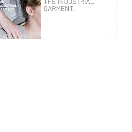
THE INDUSTRIAL
GARMENT.