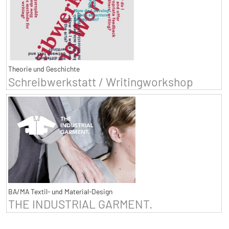
Theorie und Geschichte
Schreibwerkstatt / Writingworkshop
BA/MA Textil- und Material-Design
THE INDUSTRIAL GARMENT.