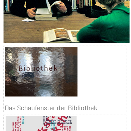
Das Schaufenster der Bibliothek