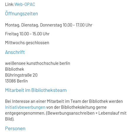
Link:
Web-OPAC
Öffnungszeiten
Montag, Dienstag, Donnerstag 10.00 - 17.00 Uhr
Freitag 10.00 - 15.00 Uhr
Mittwochs geschlossen
Anschrift
weißensee kunsthochschule berlin
Bibliothek
Bühringstraße 20
13086 Berlin
Mitarbeit im Bibliotheksteam
Bei Interesse an einer Mitarbeit im Team der Bibliothek werden
Initiativbewerbungen
von der Bibliotheksleitung gerne
entgegengenommen. (Bewerbungsanschreiben + Lebenslauf mit
Bild).
Personen