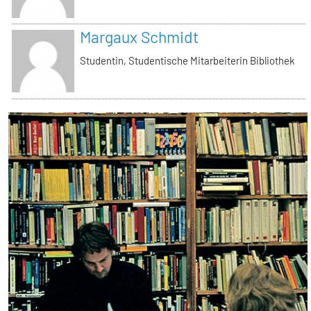
Margaux Schmidt
Studentin, Studentische Mitarbeiterin Bibliothek