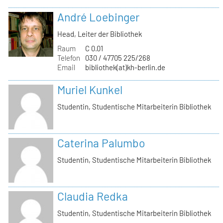
André Loebinger
Head, Leiter der Bibliothek
Raum
C 0.01
Telefon
030 / 47705 225/268
Email
bibliothek(at)kh-berlin.de
Muriel Kunkel
Studentin, Studentische Mitarbeiterin Bibliothek
Caterina Palumbo
Studentin, Studentische Mitarbeiterin Bibliothek
Claudia Redka
Studentin, Studentische Mitarbeiterin Bibliothek