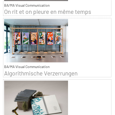
BA/MA Visual Communication
On rit et on pleure en même temps
BA/MA Visual Communication
Algorithmische Verzerrungen