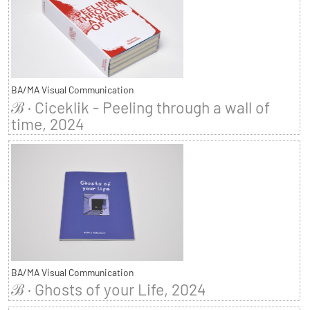
BA/MA Visual Communication
ℬ · Ciceklik - Peeling through a wall of
time, 2024
BA/MA Visual Communication
ℬ · Ghosts of your Life, 2024