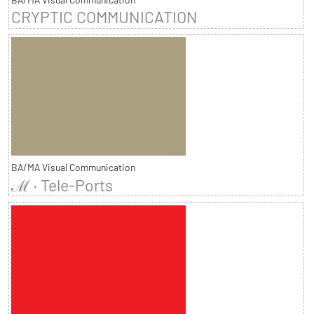
CRYPTIC COMMUNICATION
BA/MA Visual Communication
ℳ · Tele-Ports