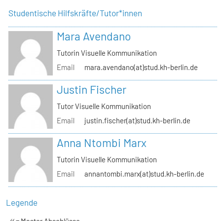
Studentische Hilfskräfte/Tutor*innen
Mara Avendano
Tutorin Visuelle Kommunikation
Email
mara.avendano(at)stud.kh-berlin.de
Justin Fischer
Tutor Visuelle Kommunikation
Email
justin.fischer(at)stud.kh-berlin.de
Anna Ntombi Marx
Tutorin Visuelle Kommunikation
Email
annantombi.marx(at)stud.kh-berlin.de
Legende