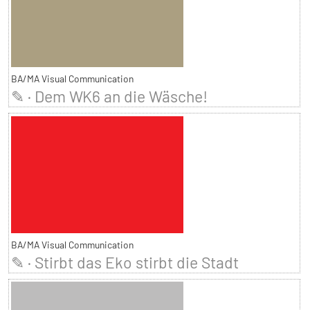
BA/MA Visual Communication
✎ · Dem WK6 an die Wäsche!
BA/MA Visual Communication
✎ · Stirbt das Eko stirbt die Stadt