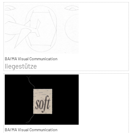
BA/MA Visual Communication
liegestütze
BA/MA Visual Communication