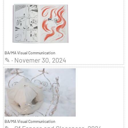
BA/MA Visual Communication
✎ · Novemer 30, 2024
BA/MA Visual Communication