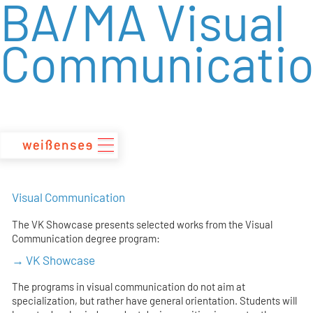
BA/MA Visual
zum
Inhalt
Communicati
Visual Communication
The VK Showcase presents selected works from the Visual
Communication degree program:
→
VK Showcase
The programs in visual communication do not aim at
specialization, but rather have general orientation. Students will