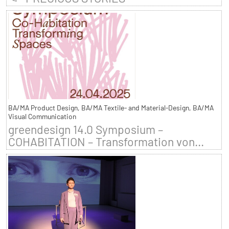
BA/MA Product Design, BA/MA Textile- and Material-Design, BA/MA
Visual Communication
greendesign 14.0 Symposium –
COHABITATION – Transformation von...