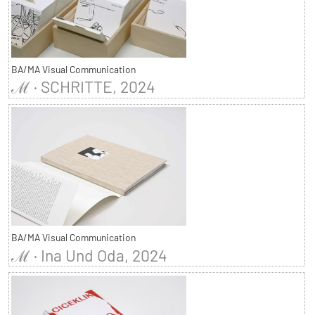
BA/MA Visual Communication
ℳ · SCHRITTE, 2024
BA/MA Visual Communication
ℳ · Ina Und Oda, 2024