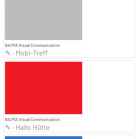
BA/MA Visual Communication
✎ · Mobi-Treff
BA/MA Visual Communication
✎ · Hallo Hütte