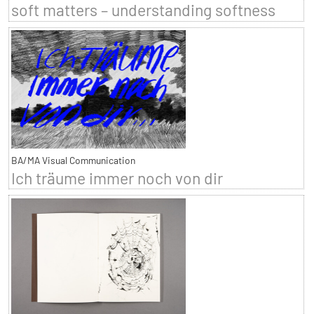
soft matters – understanding softness
BA/MA Visual Communication
Ich träume immer noch von dir