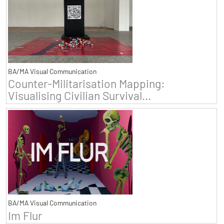
BA/MA Visual Communication
Counter-Militarisation Mapping:
Visualising Civilian Survival...
BA/MA Visual Communication
Im Flur