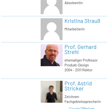
Absolventin
Kristina Strauß
Mitarbeiterin
Prof. Gerhard
Strehl
ehemaliger Professor
Produkt-Design
2004 - 2011 Rektor
Prof. Astrid
Stricker
Zeichnen
Fachgebietssprecherin
→ Course Offerings