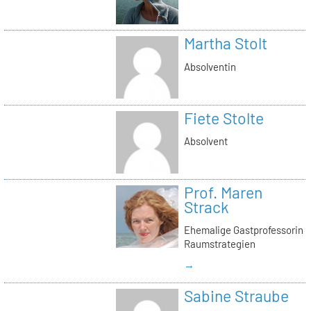
Martha Stolt
Absolventin
Fiete Stolte
Absolvent
Prof. Maren
Strack
Ehemalige Gastprofessorin
Raumstrategien
→
Sabine Straube