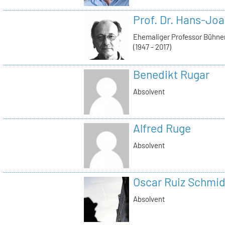
Prof. Dr. Hans-Jo
Ehemaliger Professor Bühne
(1947 - 2017)
Benedikt Rugar
Absolvent
Alfred Ruge
Absolvent
Oscar Ruiz Schmid
Absolvent