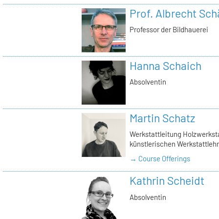
Prof. Albrecht Sch
Professor der Bildhauerei
Hanna Schaich
Absolventin
Martin Schatz
Werkstattleitung Holzwerkstat
künstlerischen Werkstattlehr
→ Course Offerings
Kathrin Scheidt
Absolventin