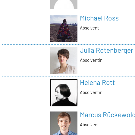
Michael Ross
Absolvent
Julia Rotenberger
Absolventin
Helena Rott
Absolventin
Marcus Rückewold
Absolvent