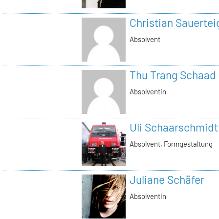
Christian Sauertei
Absolvent
Thu Trang Schaad
Absolventin
Uli Schaarschmidt
Absolvent, Formgestaltung
Juliane Schäfer
Absolventin