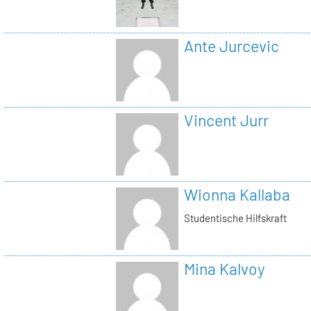
Ante Jurcevic
Vincent Jurr
Wionna Kallaba
Studentische Hilfskraft
Mina Kalvoy