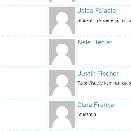
Jalda Faiasie
Student_in Visuelle Kommun
Nele Fiedler
Justin Fischer
Tutor Visuelle Kommunikati
Clara Franke
Studentin