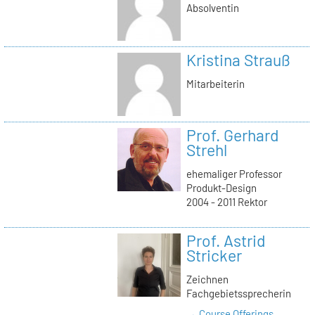
Absolventin
Kristina Strauß
Mitarbeiterin
Prof. Gerhard
Strehl
ehemaliger Professor
Produkt-Design
2004 - 2011 Rektor
Prof. Astrid
Stricker
Zeichnen
Fachgebietssprecherin
→ Course Offerings