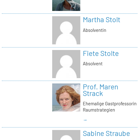
Martha Stolt
Absolventin
Fiete Stolte
Absolvent
Prof. Maren
Strack
Ehemalige Gastprofessorin
Raumstrategien
→
Sabine Straube