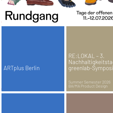
RE:LOKAL – 3.
Nachhaltigkeitsta
ARTplus Berlin
greenlab-Sympos
Summer Semester 2026
BA/MA Product Design