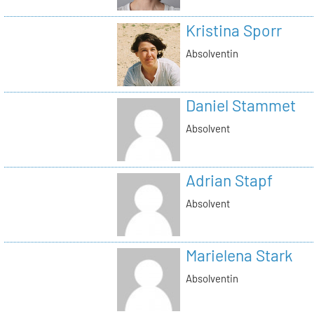
Kristina Sporr
Absolventin
Daniel Stammet
Absolvent
Adrian Stapf
Absolvent
Marielena Stark
Absolventin