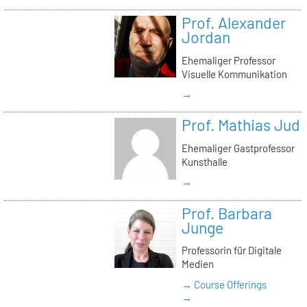
Prof. Alexander
Jordan
Ehemaliger Professor
Visuelle Kommunikation
→
Prof. Mathias Jud
Ehemaliger Gastprofessor
Kunsthalle
→
Prof. Barbara
Junge
Professorin für Digitale
Medien
→ Course Offerings
→