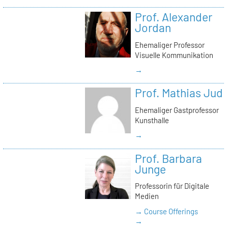
Prof. Alexander
Jordan
Ehemaliger Professor
Visuelle Kommunikation
→
Prof. Mathias Jud
Ehemaliger Gastprofessor
Kunsthalle
→
Prof. Barbara
Junge
Professorin für Digitale
Medien
→ Course Offerings
→