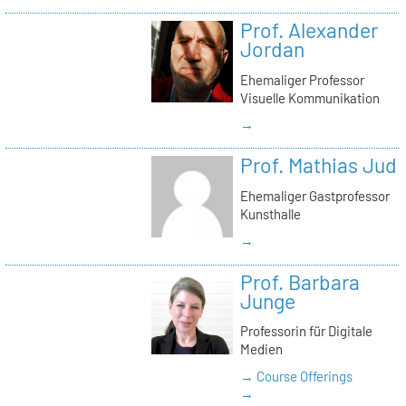
Prof. Alexander
Jordan
Ehemaliger Professor
Visuelle Kommunikation
→
Prof. Mathias Jud
Ehemaliger Gastprofessor
Kunsthalle
→
Prof. Barbara
Junge
Professorin für Digitale
Medien
→ Course Offerings
→