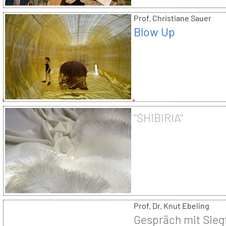
Prof. Christiane Sauer
Blow Up
"SHIBIRIA"
Prof. Dr. Knut Ebeling
Gespräch mit Sieg