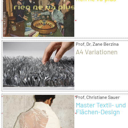
Prof. Dr. Zane Berzina
A4 Variationen
Prof. Christiane Sauer
Master Textil- und
Flächen-Design