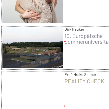
Dirk Peuker
10. Europäische
Sommeruniversitä
Ravensbrück
Prof. Heike Selmer
REALITY CHECK