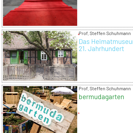
Prof. Steffen Schuhmann
Das Heimatmuseu
21. Jahrhundert
Prof. Steffen Schuhmann
bermudagarten