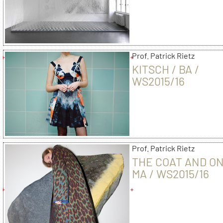
Prof. Patrick Rietz
KITSCH / BA /
WS2015/16
Prof. Patrick Rietz
THE COAT AND ON
MA / WS2015/16