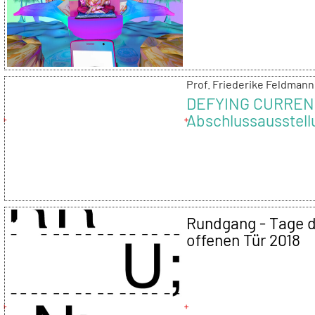
Prof. Friederike Feldmann
DEFYING CURREN
Abschlussausstell
2018
Rundgang - Tage 
offenen Tür 2018