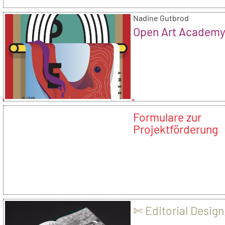
Nadine Gutbrod
Open Art Academy
Formulare zur
Projektförderung
✄ Editorial Design