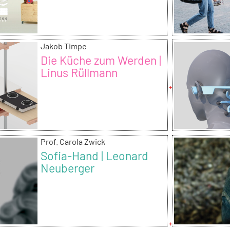
Jakob Timpe
Die Küche zum Werden |
Linus Rüllmann
Prof. Carola Zwick
Sofia-Hand | Leonard
Neuberger