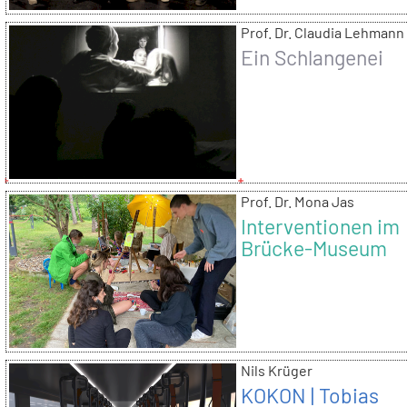
Prof. Dr. Claudia Lehmann
Ein Schlangenei
Prof. Dr. Mona Jas
Interventionen im
Brücke-Museum
Nils Krüger
KOKON | Tobias