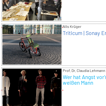
Nils Krüger
Triticum | Sonay E
Prof. Dr. Claudia Lehmann
Wer hat Angst vor
weißen Mann