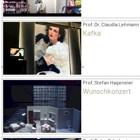
Prof. Dr. Claudia Lehmann
Kafka
Prof. Stefan Hageneier
Wunschkonzert