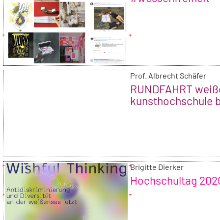
Prof. Albrecht Schäfer
RUNDFAHRT weiß
kunsthochschule b
Brigitte Dierker
Hochschultag 202