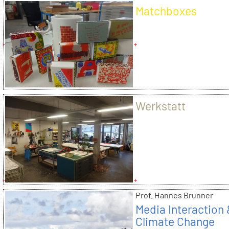
Matchboxes
Werkstatt
Prof. Hannes Brunner
Media Interaction
Climate Change