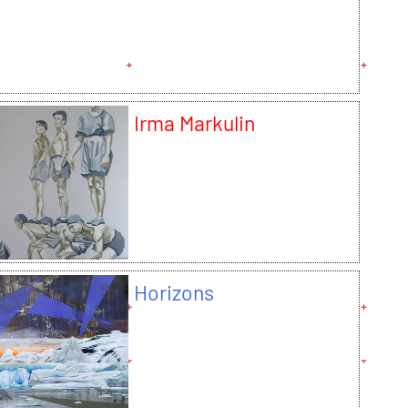
Irma Markulin
Horizons