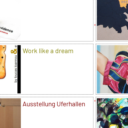
Work like a dream
Ausstellung Uferhallen