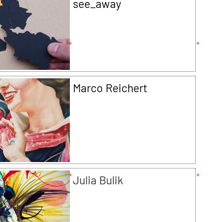
see_away
Marco Reichert
Julia Bulik