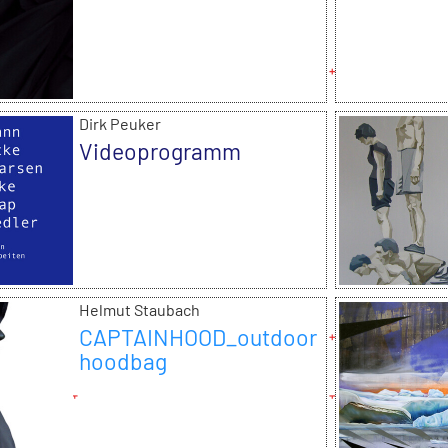
Dirk Peuker
Videoprogramm
Helmut Staubach
CAPTAINHOOD_outdoor
hoodbag