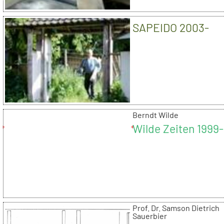
SAPEIDO 2003-
Berndt Wilde
Wilde Zeiten 1999
Prof. Dr. Samson Dietrich
Sauerbier