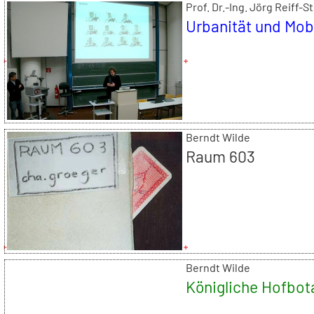
Prof. Dr.-Ing. Jörg Reiff-
Urbanität und Mobi
Berndt Wilde
Raum 603
Berndt Wilde
Königliche Hofbot