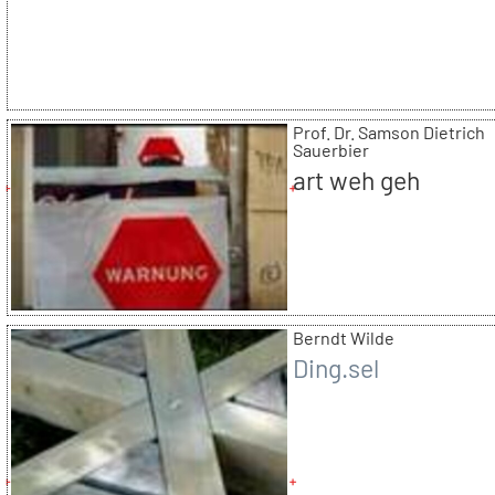
Prof. Dr. Samson Dietrich
Sauerbier
art weh geh
Berndt Wilde
Ding.sel