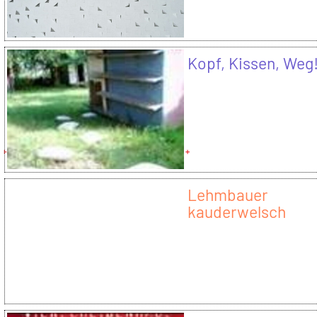
Kopf, Kissen, Weg
Lehmbauer
kauderwelsch