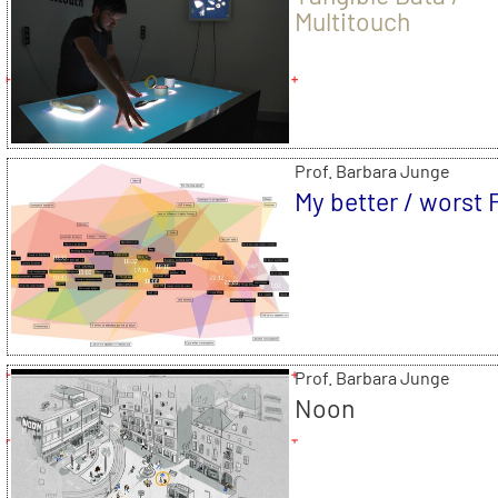
Multitouch
Prof. Barbara Junge
My better / worst 
Prof. Barbara Junge
Noon