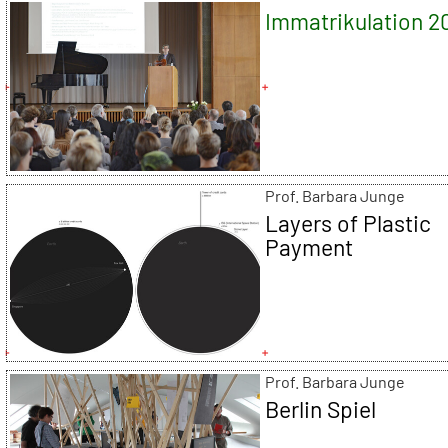
Immatrikulation 2
Prof. Barbara Junge
Layers of Plastic
Payment
Prof. Barbara Junge
Berlin Spiel