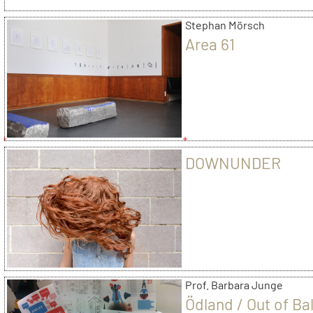
Stephan Mörsch
Area 61
DOWNUNDER
Prof. Barbara Junge
Ödland / Out of Ba