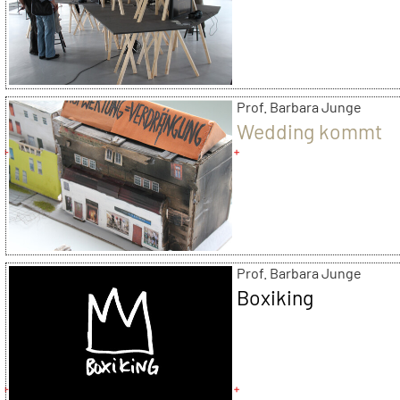
Prof. Barbara Junge
Wedding kommt
Prof. Barbara Junge
Boxiking