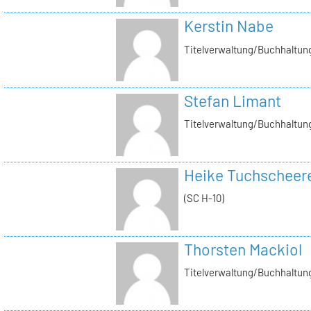
Kerstin Nabe
Titelverwaltung/Buchhaltung
Stefan Limant
Titelverwaltung/Buchhaltun
Heike Tuchscheer
(SC H-10)
Thorsten Mackiol
Titelverwaltung/Buchhaltun