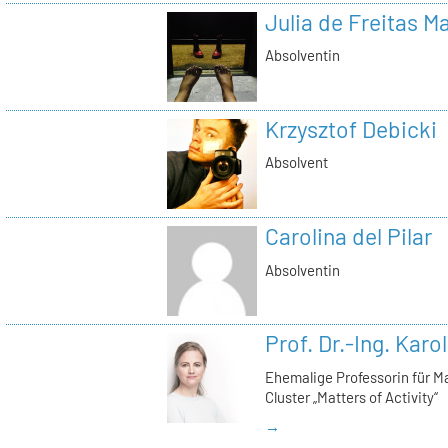
Julia de Freitas 
Absolventin
Krzysztof Debicki
Absolvent
Carolina del Pilar
Absolventin
Prof. Dr.-Ing. Karo
Ehemalige Professorin für Ma
Cluster „Matters of Activity“
→