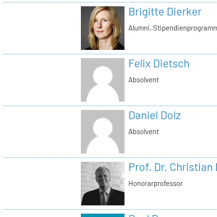
Brigitte Dierker
Alumni, Stipendienprogram
Felix Dietsch
Absolvent
Daniel Dolz
Absolvent
Prof. Dr. Christian
Honorarprofessor