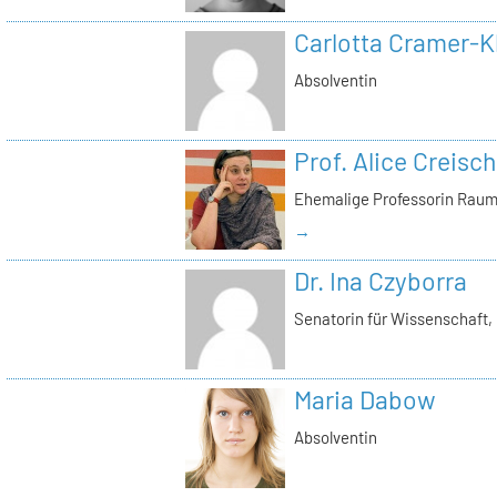
Carlotta Cramer-K
Absolventin
Prof. Alice Creisch
Ehemalige Professorin Raum
→
Dr. Ina Czyborra
Senatorin für Wissenschaft,
Maria Dabow
Absolventin