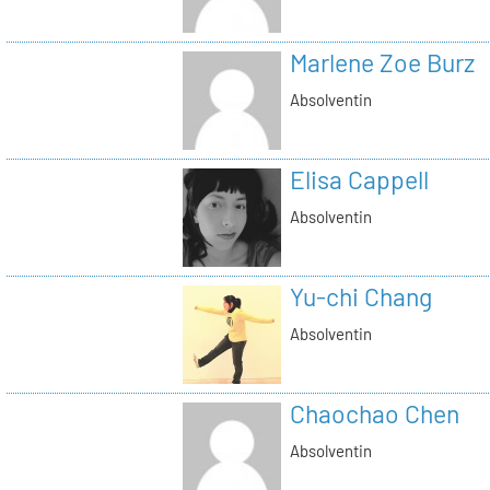
Marlene Zoe Burz
Absolventin
Elisa Cappell
Absolventin
Yu-chi Chang
Absolventin
Chaochao Chen
Absolventin