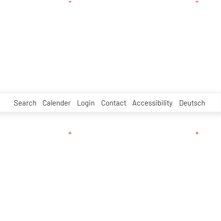
Search
Calender
Login
Contact
Accessibility
Deutsch