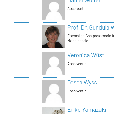
Absolvent
Prof. Dr. Gundula 
Ehemalige Gastprofessorin 
Modetheorie
Veronica Wüst
Absolventin
Tosca Wyss
Absolventin
Eriko Yamazaki