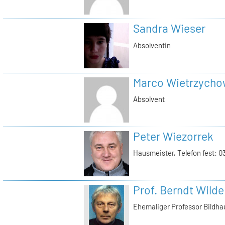
Sandra Wieser
Absolventin
Marco Wietrzycho
Absolvent
Peter Wiezorrek
Hausmeister, Telefon fest: 
Prof. Berndt Wilde
Ehemaliger Professor Bildha