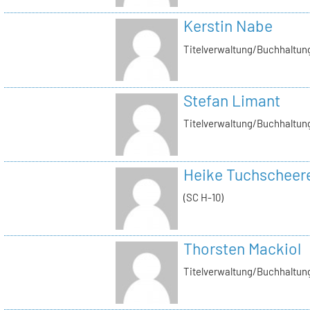
Kerstin Nabe
Titelverwaltung/Buchhaltung
Stefan Limant
Titelverwaltung/Buchhaltun
Heike Tuchscheer
(SC H-10)
Thorsten Mackiol
Titelverwaltung/Buchhaltun