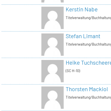
Kerstin Nabe
Titelverwaltung/Buchhaltung
Stefan Limant
Titelverwaltung/Buchhaltun
Heike Tuchscheer
(SC H-10)
Thorsten Mackiol
Titelverwaltung/Buchhaltun