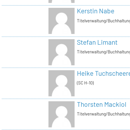
Kerstin Nabe
Titelverwaltung/Buchhaltung
Stefan Limant
Titelverwaltung/Buchhaltun
Heike Tuchscheer
(SC H-10)
Thorsten Mackiol
Titelverwaltung/Buchhaltun